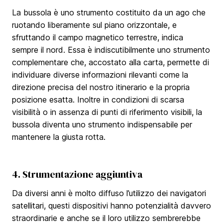
La bussola è uno strumento costituito da un ago che
ruotando liberamente sul piano orizzontale, e
sfruttando il campo magnetico terrestre, indica
sempre il nord. Essa è indiscutibilmente uno strumento
complementare che, accostato alla carta, permette di
individuare diverse informazioni rilevanti come la
direzione precisa del nostro itinerario e la propria
posizione esatta. Inoltre in condizioni di scarsa
visibilità o in assenza di punti di riferimento visibili, la
bussola diventa uno strumento indispensabile per
mantenere la giusta rotta.
4. Strumentazione aggiuntiva
Da diversi anni è molto diffuso l’utilizzo dei navigatori
satellitari, questi dispositivi hanno potenzialità davvero
straordinarie e anche se il loro utilizzo sembrerebbe