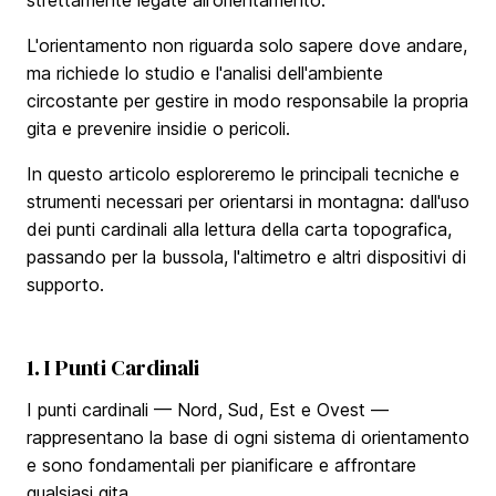
L'orientamento non riguarda solo sapere dove andare,
ma richiede lo studio e l'analisi dell'ambiente
circostante per gestire in modo responsabile la propria
gita e prevenire insidie o pericoli.
In questo articolo esploreremo le principali tecniche e
strumenti necessari per orientarsi in montagna: dall'uso
dei punti cardinali alla lettura della carta topografica,
passando per la bussola, l'altimetro e altri dispositivi di
supporto.
1. I Punti Cardinali
I punti cardinali — Nord, Sud, Est e Ovest —
rappresentano la base di ogni sistema di orientamento
e sono fondamentali per pianificare e affrontare
qualsiasi gita.