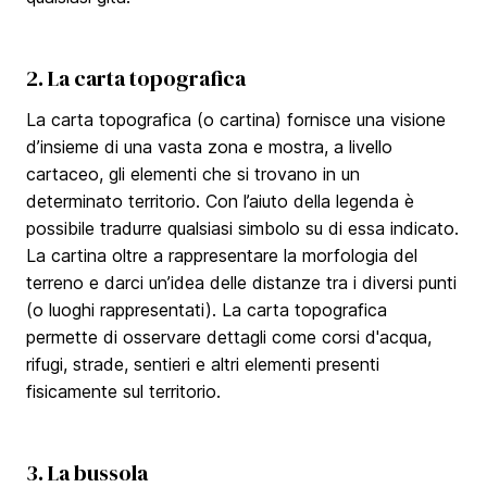
2. La carta topografica
La carta topografica (o cartina) fornisce una visione
d’insieme di una vasta zona e mostra, a livello
cartaceo, gli elementi che si trovano in un
determinato territorio. Con l’aiuto della legenda è
possibile tradurre qualsiasi simbolo su di essa indicato.
La cartina oltre a rappresentare la morfologia del
terreno e darci un’idea delle distanze tra i diversi punti
(o luoghi rappresentati). La carta topografica
permette di osservare dettagli come corsi d'acqua,
rifugi, strade, sentieri e altri elementi presenti
fisicamente sul territorio.
3. La bussola