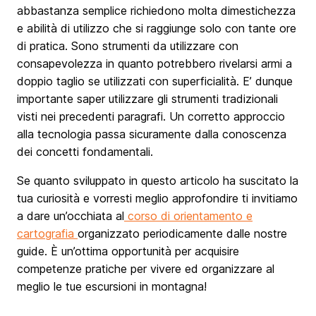
abbastanza semplice richiedono molta dimestichezza
e abilità di utilizzo che si raggiunge solo con tante ore
di pratica. Sono strumenti da utilizzare con
consapevolezza in quanto potrebbero rivelarsi armi a
doppio taglio se utilizzati con superficialità. E’ dunque
importante saper utilizzare gli strumenti tradizionali
visti nei precedenti paragrafi. Un corretto approccio
alla tecnologia passa sicuramente dalla conoscenza
dei concetti fondamentali.
Se quanto sviluppato in questo articolo ha suscitato la
tua curiosità e vorresti meglio approfondire ti invitiamo
a dare un’occhiata al
corso di orientamento e
cartografia
organizzato periodicamente dalle nostre
guide. È un’ottima opportunità per acquisire
competenze pratiche per vivere ed organizzare al
meglio le tue escursioni in montagna!